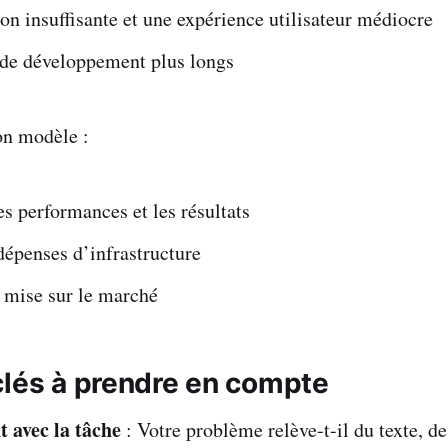
on insuffisante et une expérience utilisateur médiocre
 de développement plus longs
bon modèle :
s performances et les résultats
dépenses d’infrastructure
 mise sur le marché
clés à prendre en compte
 avec la tâche
: Votre problème relève-t-il du texte, de