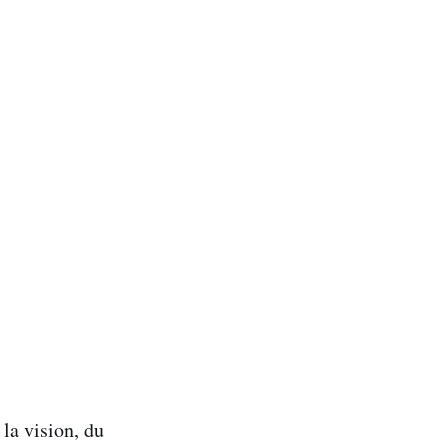
 la vision, du